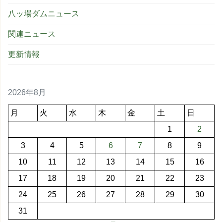
八ッ場ダムニュース
関連ニュース
更新情報
2026年8月
月
火
水
木
金
土
日
1
2
3
4
5
6
7
8
9
10
11
12
13
14
15
16
17
18
19
20
21
22
23
24
25
26
27
28
29
30
31