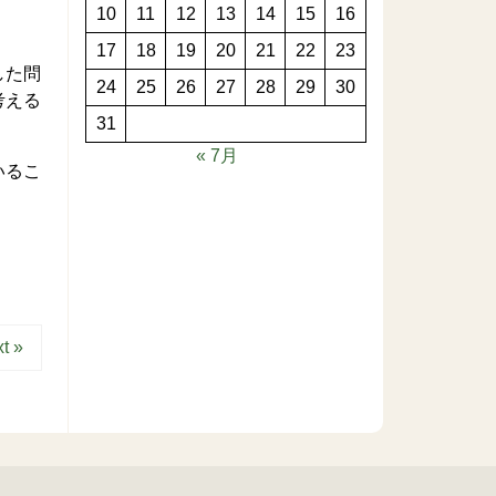
10
11
12
13
14
15
16
17
18
19
20
21
22
23
した問
24
25
26
27
28
29
30
考える
31
。
« 7月
いるこ
t »