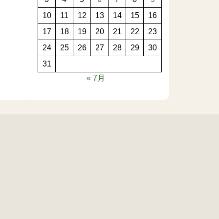
10
11
12
13
14
15
16
17
18
19
20
21
22
23
24
25
26
27
28
29
30
31
« 7月