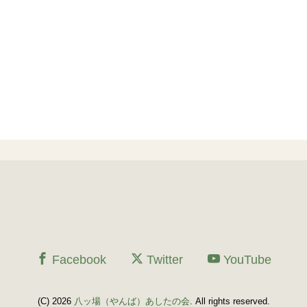
Facebook
Twitter
YouTube
(C) 2026
八ッ場（やんば）あしたの会
. All rights reserved.