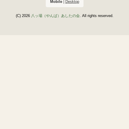
Mobile
|
Desktop
(C) 2026
八ッ場（やんば）あしたの会
. All rights reserved.