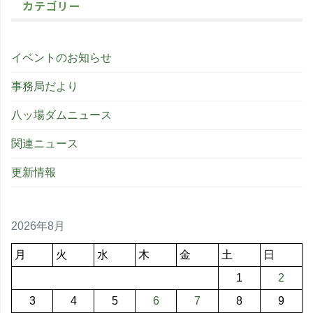
カテゴリー
イベントのお知らせ
事務局だより
八ッ場ダムニュース
関連ニュース
更新情報
2026年8月
月
火
水
木
金
土
日
1
2
3
4
5
6
7
8
9