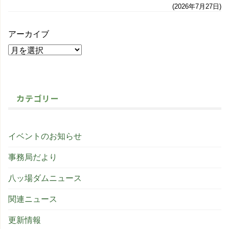
2026年7月27日
アーカイブ
カテゴリー
イベントのお知らせ
事務局だより
八ッ場ダムニュース
関連ニュース
更新情報