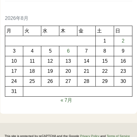
2026年8月
月
火
水
木
金
土
日
1
2
3
4
5
6
7
8
9
10
11
12
13
14
15
16
17
18
19
20
21
22
23
24
25
26
27
28
29
30
31
« 7月
This site is protected by reCAPTCHA and the Google
Privacy Policy
and
Terms of Service