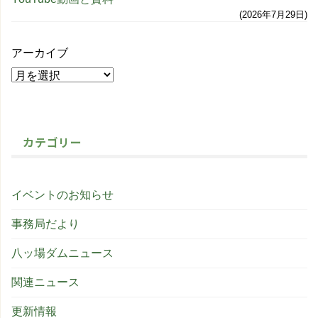
2026年7月29日
アーカイブ
カテゴリー
イベントのお知らせ
事務局だより
八ッ場ダムニュース
関連ニュース
更新情報