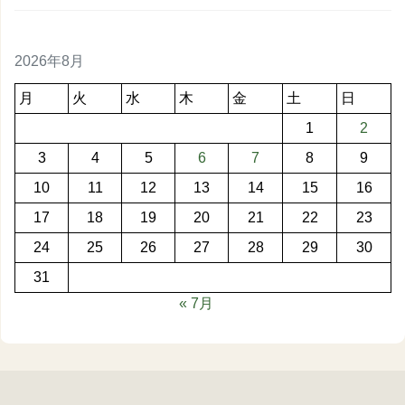
2026年8月
月
火
水
木
金
土
日
1
2
3
4
5
6
7
8
9
10
11
12
13
14
15
16
17
18
19
20
21
22
23
24
25
26
27
28
29
30
31
« 7月