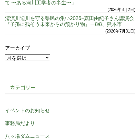
て 〜ある河川工学者の半生〜」
2026年8月2日
清流川辺川を守る県民の集い2026−嘉田由紀子さん講演会
『子孫に残そう未来からの預かり物』ー8/8、熊本市
2026年7月31日
アーカイブ
カテゴリー
イベントのお知らせ
事務局だより
八ッ場ダムニュース