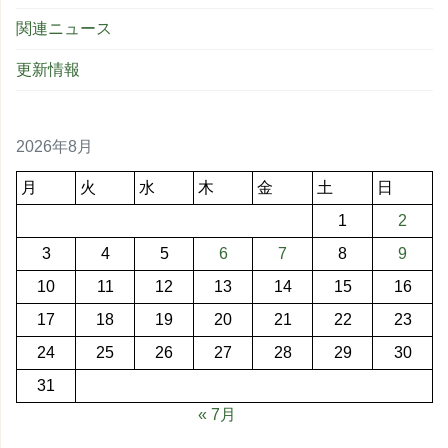
関連ニュース
更新情報
2026年8月
月
火
水
木
金
土
日
1
2
3
4
5
6
7
8
9
10
11
12
13
14
15
16
17
18
19
20
21
22
23
24
25
26
27
28
29
30
31
« 7月