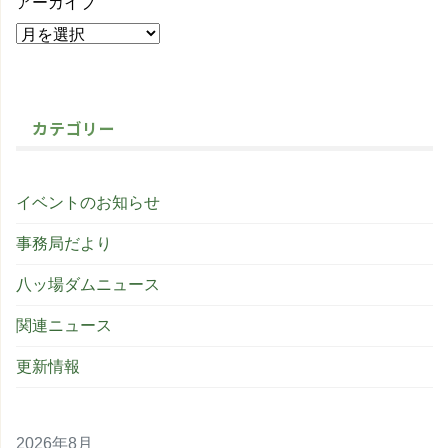
アーカイブ
カテゴリー
イベントのお知らせ
事務局だより
八ッ場ダムニュース
関連ニュース
更新情報
2026年8月