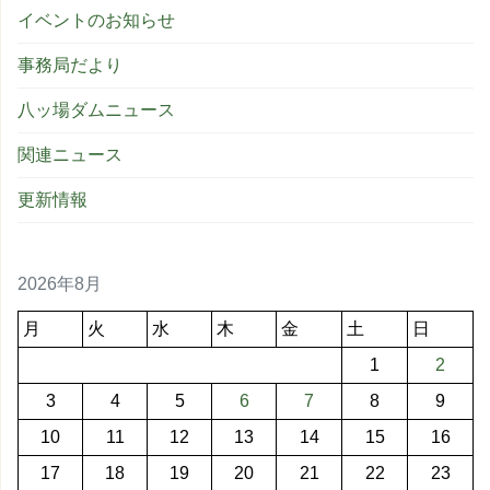
イベントのお知らせ
事務局だより
八ッ場ダムニュース
関連ニュース
更新情報
2026年8月
月
火
水
木
金
土
日
1
2
3
4
5
6
7
8
9
10
11
12
13
14
15
16
17
18
19
20
21
22
23