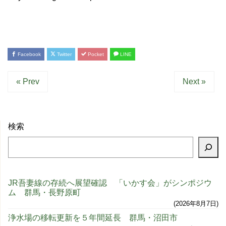
Facebook
Twitter
Pocket
LINE
« Prev
Next »
検索
JR吾妻線の存続へ展望確認 「いかす会」がシンポジウ
ム 群馬・長野原町
2026年8月7日
浄水場の移転更新を５年間延長 群馬・沼田市