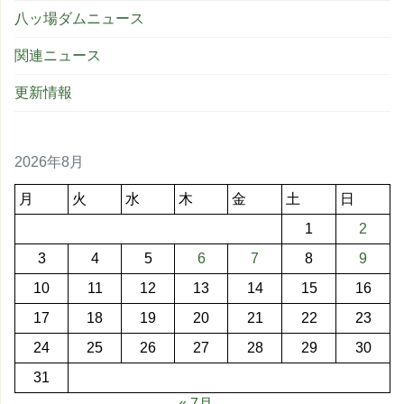
八ッ場ダムニュース
関連ニュース
更新情報
2026年8月
月
火
水
木
金
土
日
1
2
3
4
5
6
7
8
9
10
11
12
13
14
15
16
17
18
19
20
21
22
23
24
25
26
27
28
29
30
31
« 7月