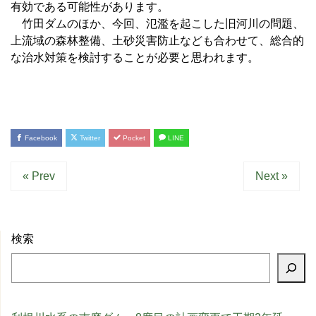
有効である可能性があります。
竹田ダムのほか、今回、氾濫を起こした旧河川の問題、
上流域の森林整備、土砂災害防止なども合わせて、総合的
な治水対策を検討することが必要と思われます。
Facebook
Twitter
Pocket
LINE
« Prev
Next »
検索