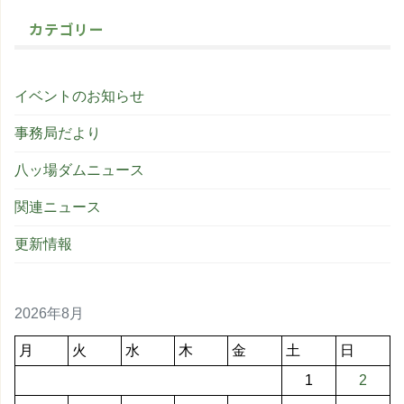
カテゴリー
イベントのお知らせ
事務局だより
八ッ場ダムニュース
関連ニュース
更新情報
2026年8月
月
火
水
木
金
土
日
1
2