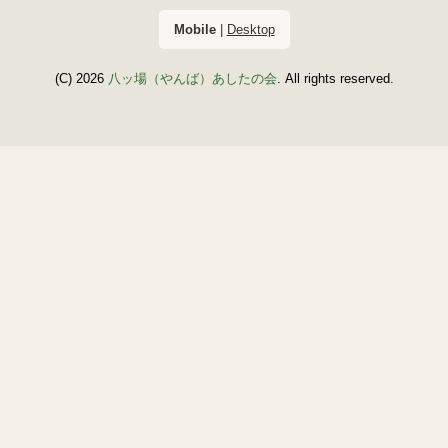
Mobile
|
Desktop
(C) 2026
八ッ場（やんば）あしたの会
. All rights reserved.