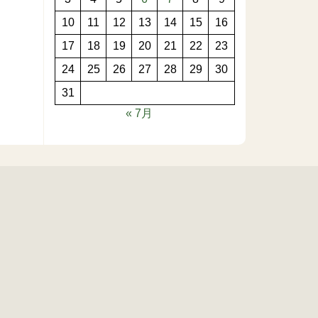
10
11
12
13
14
15
16
17
18
19
20
21
22
23
24
25
26
27
28
29
30
31
« 7月