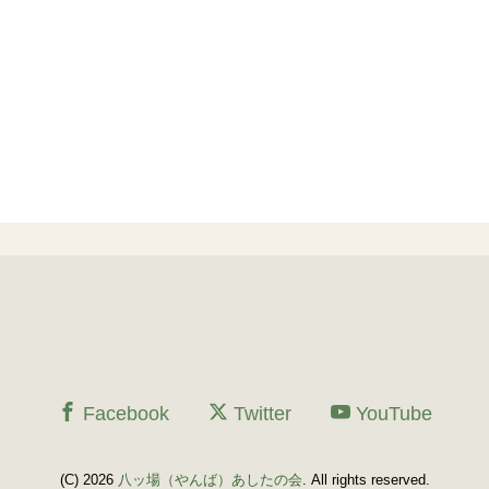
Facebook
Twitter
YouTube
(C) 2026
八ッ場（やんば）あしたの会
. All rights reserved.