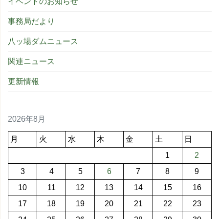
イベントのお知らせ
事務局だより
八ッ場ダムニュース
関連ニュース
更新情報
2026年8月
月
火
水
木
金
土
日
1
2
3
4
5
6
7
8
9
10
11
12
13
14
15
16
17
18
19
20
21
22
23