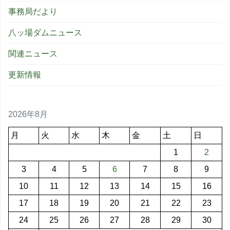
事務局だより
八ッ場ダムニュース
関連ニュース
更新情報
2026年8月
月
火
水
木
金
土
日
1
2
3
4
5
6
7
8
9
10
11
12
13
14
15
16
17
18
19
20
21
22
23
24
25
26
27
28
29
30