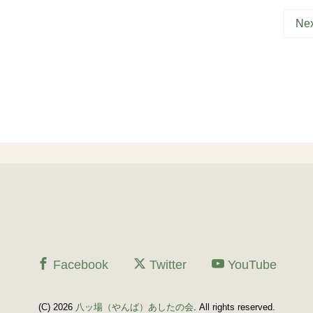
Nex
Facebook
Twitter
YouTube
(C) 2026
八ッ場（やんば）あしたの会
. All rights reserved.