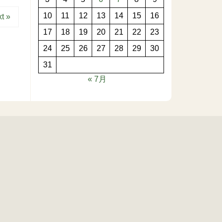
10
11
12
13
14
15
16
t »
17
18
19
20
21
22
23
24
25
26
27
28
29
30
31
« 7月