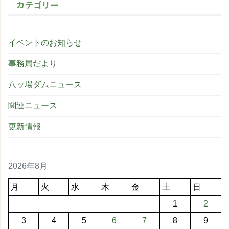
カテゴリー
イベントのお知らせ
事務局だより
八ッ場ダムニュース
関連ニュース
更新情報
2026年8月
月
火
水
木
金
土
日
1
2
3
4
5
6
7
8
9