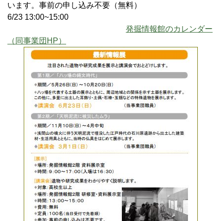
います。事前の申し込み不要（無料）
6/23 13:00~15:00
発掘情報館のカレンダー
（同事業団HP）