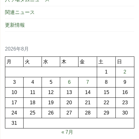
関連ニュース
更新情報
2026年8月
月
火
水
木
金
土
日
1
2
3
4
5
6
7
8
9
10
11
12
13
14
15
16
17
18
19
20
21
22
23
24
25
26
27
28
29
30
31
« 7月