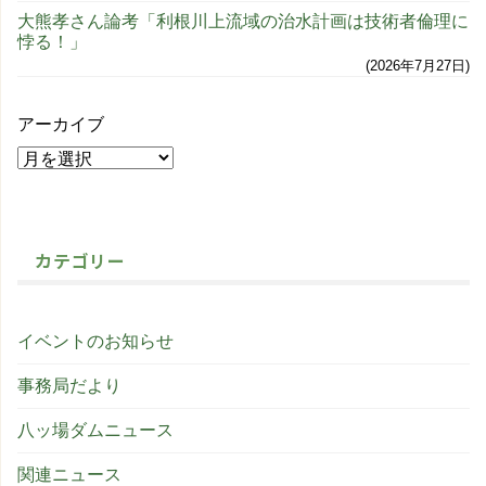
大熊孝さん論考「利根川上流域の治水計画は技術者倫理に
悖る！」
2026年7月27日
アーカイブ
カテゴリー
イベントのお知らせ
事務局だより
八ッ場ダムニュース
関連ニュース