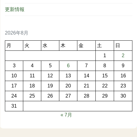
更新情報
2026年8月
月
火
水
木
金
土
日
1
2
3
4
5
6
7
8
9
10
11
12
13
14
15
16
17
18
19
20
21
22
23
24
25
26
27
28
29
30
31
« 7月