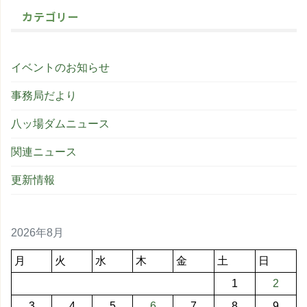
カテゴリー
イベントのお知らせ
事務局だより
八ッ場ダムニュース
関連ニュース
更新情報
2026年8月
月
火
水
木
金
土
日
1
2
3
4
5
6
7
8
9