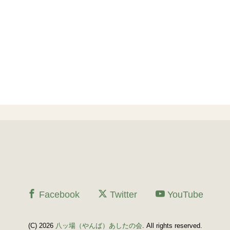
Facebook
Twitter
YouTube
(C) 2026
八ッ場（やんば）あしたの会
. All rights reserved.