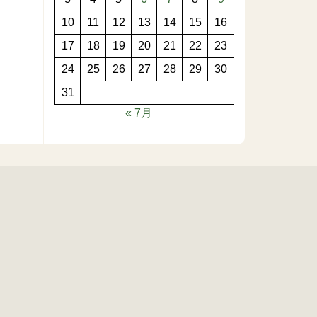
10
11
12
13
14
15
16
17
18
19
20
21
22
23
24
25
26
27
28
29
30
31
« 7月