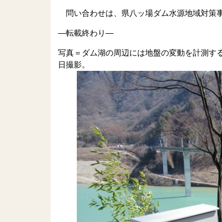
問い合わせは、県八ッ場ダム水源地域対策
—転載終わり—
写真＝ダム湖の周辺には地盤の変動を計測する
日撮影。