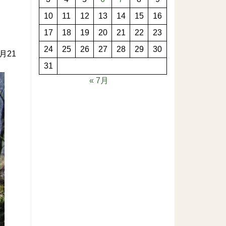
10
11
12
13
14
15
16
17
18
19
20
21
22
23
24
25
26
27
28
29
30
月21
31
« 7月