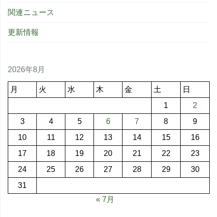
関連ニュース
更新情報
2026年8月
月
火
水
木
金
土
日
1
2
3
4
5
6
7
8
9
10
11
12
13
14
15
16
17
18
19
20
21
22
23
24
25
26
27
28
29
30
31
« 7月