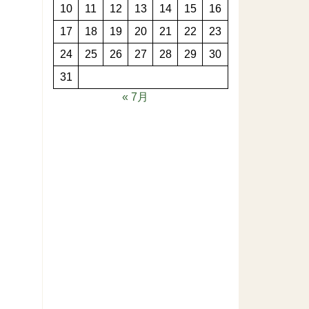
10
11
12
13
14
15
16
17
18
19
20
21
22
23
24
25
26
27
28
29
30
31
« 7月