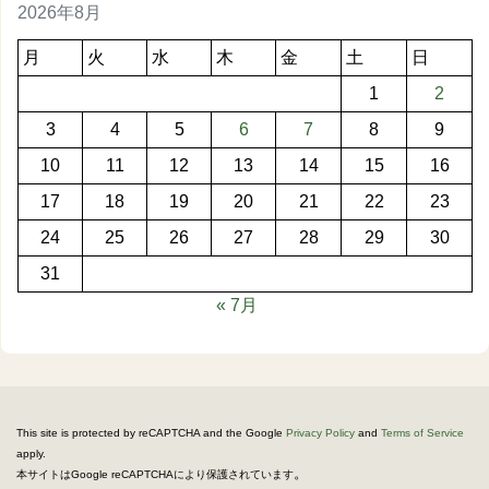
2026年8月
月
火
水
木
金
土
日
1
2
3
4
5
6
7
8
9
10
11
12
13
14
15
16
17
18
19
20
21
22
23
24
25
26
27
28
29
30
31
« 7月
This site is protected by reCAPTCHA and the Google
Privacy Policy
and
Terms of Service
apply.
。
本サイトはGoogle reCAPTCHAにより保護されています