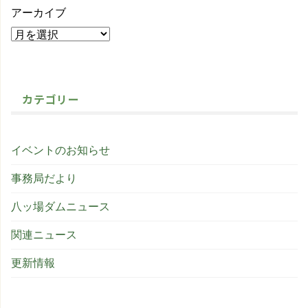
アーカイブ
カテゴリー
イベントのお知らせ
事務局だより
八ッ場ダムニュース
関連ニュース
更新情報