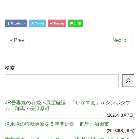
Facebook
Twitter
Pocket
LINE
« Prev
Next »
検索
JR吾妻線の存続へ展望確認 「いかす会」がシンポジウ
ム 群馬・長野原町
2026年8月7日
浄水場の移転更新を５年間延長 群馬・沼田市
2026年8月6日