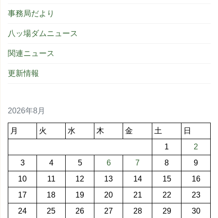
事務局だより
八ッ場ダムニュース
関連ニュース
更新情報
2026年8月
月
火
水
木
金
土
日
1
2
3
4
5
6
7
8
9
10
11
12
13
14
15
16
17
18
19
20
21
22
23
24
25
26
27
28
29
30