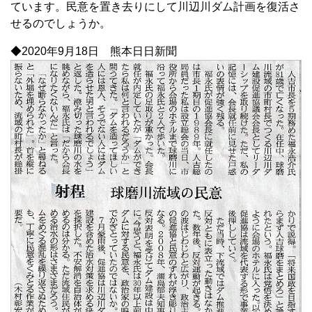
ています。民意を置き去りにして川辺川ダム計画を復活さ
せるのでしょうか。
◆2020年9月18日 熊本日日新聞