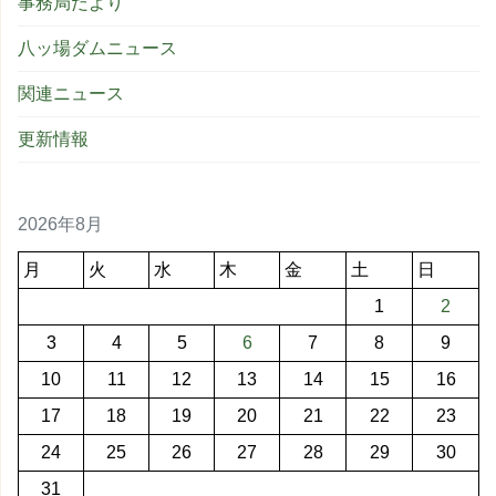
事務局だより
八ッ場ダムニュース
関連ニュース
更新情報
2026年8月
月
火
水
木
金
土
日
1
2
3
4
5
6
7
8
9
10
11
12
13
14
15
16
17
18
19
20
21
22
23
24
25
26
27
28
29
30
31