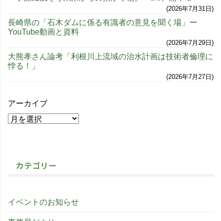
2026年7月31日
長崎県の「石木ダムに係る有識者の意見を聞く場」ー
YouTube動画と資料
2026年7月29日
大熊孝さん論考「利根川上流域の治水計画は技術者倫理に
悖る！」
2026年7月27日
アーカイブ
カテゴリー
イベントのお知らせ