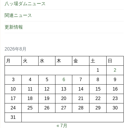
八ッ場ダムニュース
関連ニュース
更新情報
2026年8月
月
火
水
木
金
土
日
1
2
3
4
5
6
7
8
9
10
11
12
13
14
15
16
17
18
19
20
21
22
23
24
25
26
27
28
29
30
31
« 7月