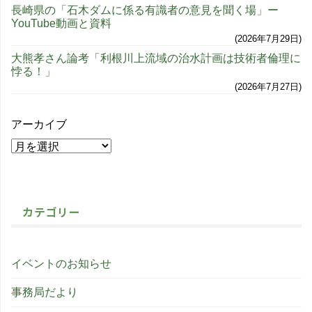
長崎県の「石木ダムに係る有識者の意見を聞く場」ー
YouTube動画と資料
2026年7月29日
大熊孝さん論考「利根川上流域の治水計画は技術者倫理に
悖る！」
2026年7月27日
アーカイブ
カテゴリー
イベントのお知らせ
事務局だより