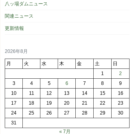
八ッ場ダムニュース
関連ニュース
更新情報
2026年8月
月
火
水
木
金
土
日
1
2
3
4
5
6
7
8
9
10
11
12
13
14
15
16
17
18
19
20
21
22
23
24
25
26
27
28
29
30
31
« 7月