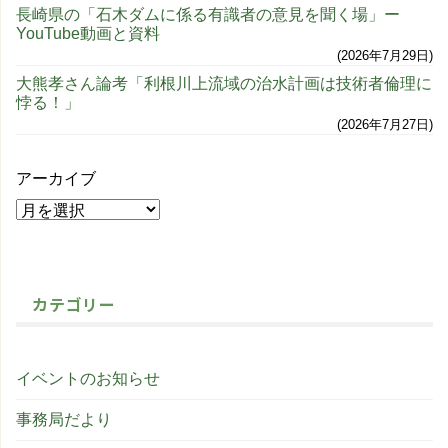
長崎県の「石木ダムに係る有識者の意見を聞く場」ー
YouTube動画と資料
2026年7月29日
大熊孝さん論考「利根川上流域の治水計画は技術者倫理に
悖る！」
2026年7月27日
アーカイブ
カテゴリー
イベントのお知らせ
事務局だより