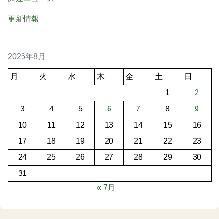
更新情報
2026年8月
月
火
水
木
金
土
日
1
2
3
4
5
6
7
8
9
10
11
12
13
14
15
16
17
18
19
20
21
22
23
24
25
26
27
28
29
30
31
« 7月