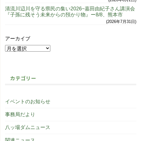
清流川辺川を守る県民の集い2026−嘉田由紀子さん講演会
『子孫に残そう未来からの預かり物』ー8/8、熊本市
2026年7月31日
アーカイブ
カテゴリー
イベントのお知らせ
事務局だより
八ッ場ダムニュース
関連ニュース