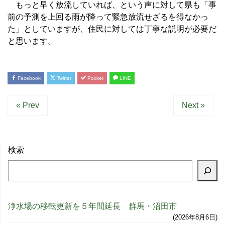
もっと早く放流していれば、という声に対して県も「事
前の予測を上回る雨が降って緊急放流せざるを得なかっ
た」としていますが、住民に対しては丁寧な説明が必要だ
と思います。
Facebook
Twitter
Pocket
LINE
« Prev
Next »
検索
浄水場の移転更新を５年間延長 群馬・沼田市
2026年8月6日