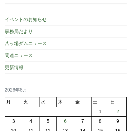
イベントのお知らせ
事務局だより
八ッ場ダムニュース
関連ニュース
更新情報
2026年8月
月
火
水
木
金
土
日
1
2
3
4
5
6
7
8
9
10
11
12
13
14
15
16