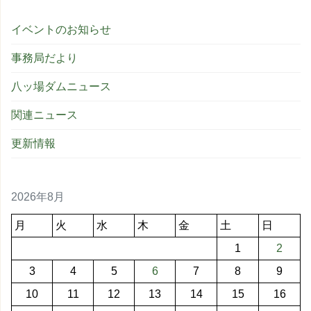
イベントのお知らせ
事務局だより
八ッ場ダムニュース
関連ニュース
更新情報
2026年8月
月
火
水
木
金
土
日
1
2
3
4
5
6
7
8
9
10
11
12
13
14
15
16