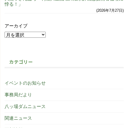
悖る！」
2026年7月27日
アーカイブ
カテゴリー
イベントのお知らせ
事務局だより
八ッ場ダムニュース
関連ニュース