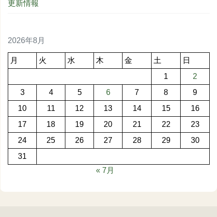
更新情報
2026年8月
月
火
水
木
金
土
日
1
2
3
4
5
6
7
8
9
10
11
12
13
14
15
16
17
18
19
20
21
22
23
24
25
26
27
28
29
30
31
« 7月