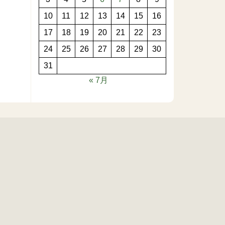
10
11
12
13
14
15
16
17
18
19
20
21
22
23
24
25
26
27
28
29
30
31
« 7月