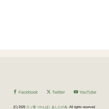
Facebook
Twitter
YouTube
(C) 2026
八ッ場（やんば）あしたの会
. All rights reserved.