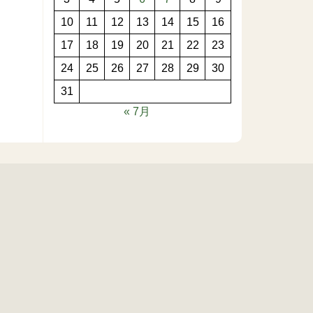
10
11
12
13
14
15
16
17
18
19
20
21
22
23
24
25
26
27
28
29
30
31
« 7月