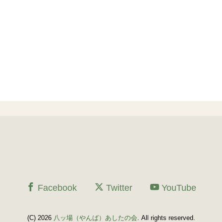
Facebook
Twitter
YouTube
(C) 2026
八ッ場（やんば）あしたの会
. All rights reserved.