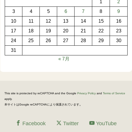
1
2
3
4
5
6
7
8
9
10
11
12
13
14
15
16
17
18
19
20
21
22
23
24
25
26
27
28
29
30
31
« 7月
This site is protected by reCAPTCHA and the Google
Privacy Policy
and
Terms of Service
apply.
。
本サイトはGoogle reCAPTCHAにより保護されています
Facebook
Twitter
YouTube