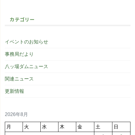
カテゴリー
イベントのお知らせ
事務局だより
八ッ場ダムニュース
関連ニュース
更新情報
2026年8月
月
火
水
木
金
土
日