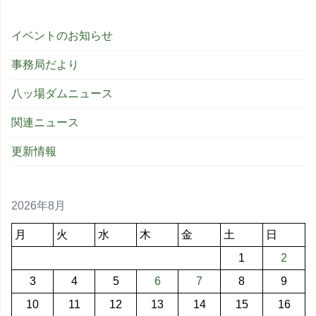
イベントのお知らせ
事務局だより
八ッ場ダムニュース
関連ニュース
更新情報
2026年8月
月
火
水
木
金
土
日
1
2
3
4
5
6
7
8
9
10
11
12
13
14
15
16