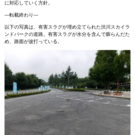
に対応していく方針。
—転載終わり—
以下の写真は、有害スラグが埋め立てられた渋川スカイラ
ンドパークの道路。有害スラグが水分を含んで膨らんだた
め、路面が波打っている。