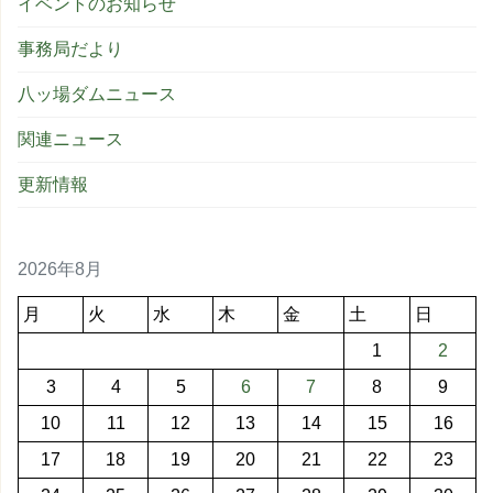
イベントのお知らせ
事務局だより
八ッ場ダムニュース
関連ニュース
更新情報
2026年8月
月
火
水
木
金
土
日
1
2
3
4
5
6
7
8
9
10
11
12
13
14
15
16
17
18
19
20
21
22
23