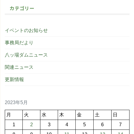
カテゴリー
イベントのお知らせ
事務局だより
八ッ場ダムニュース
関連ニュース
更新情報
2023年5月
月
火
水
木
金
土
日
1
2
3
4
5
6
7