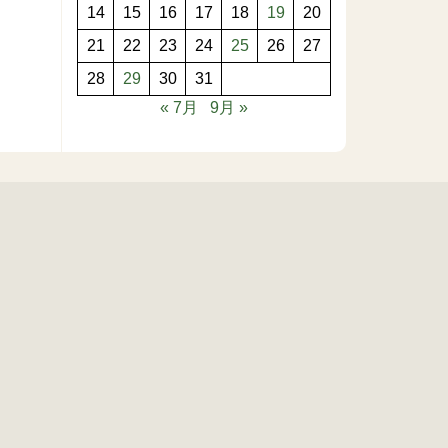
14
15
16
17
18
19
20
21
22
23
24
25
26
27
28
29
30
31
« 7月
9月 »