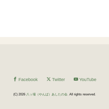
Facebook
Twitter
YouTube
(C) 2026
八ッ場（やんば）あしたの会
. All rights reserved.