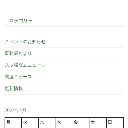
カテゴリー
イベントのお知らせ
事務局だより
八ッ場ダムニュース
関連ニュース
更新情報
2024年4月
月
火
水
木
金
土
日