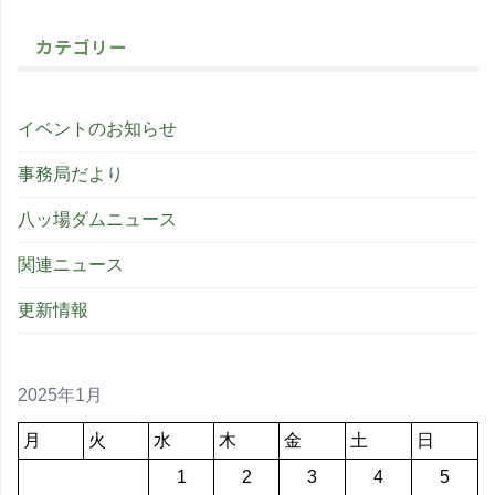
カテゴリー
イベントのお知らせ
事務局だより
八ッ場ダムニュース
関連ニュース
更新情報
2025年1月
月
火
水
木
金
土
日
1
2
3
4
5