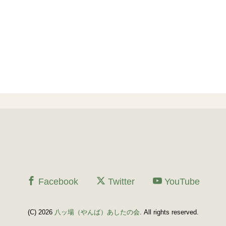
Facebook
Twitter
YouTube
(C) 2026
八ッ場（やんば）あしたの会
. All rights reserved.