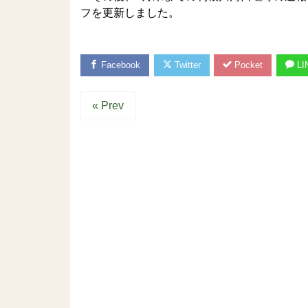
フを更新しました。
Facebook
Twitter
Pocket
LI
« Prev