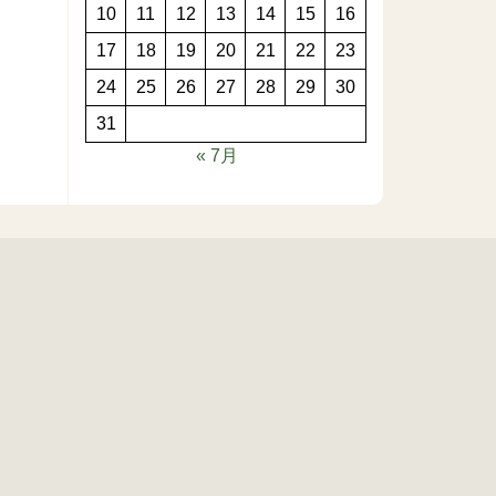
10
11
12
13
14
15
16
17
18
19
20
21
22
23
24
25
26
27
28
29
30
31
« 7月