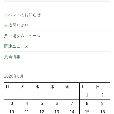
イベントのお知らせ
事務局だより
八ッ場ダムニュース
関連ニュース
更新情報
2026年8月
月
火
水
木
金
土
日
1
2
3
4
5
6
7
8
9
10
11
12
13
14
15
16