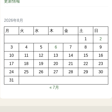
更新情報
2026年8月
月
火
水
木
金
土
日
1
2
3
4
5
6
7
8
9
10
11
12
13
14
15
16
17
18
19
20
21
22
23
24
25
26
27
28
29
30
31
« 7月