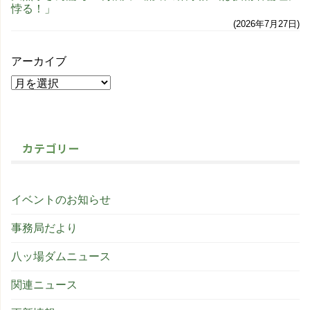
悖る！」
2026年7月27日
アーカイブ
カテゴリー
イベントのお知らせ
事務局だより
八ッ場ダムニュース
関連ニュース