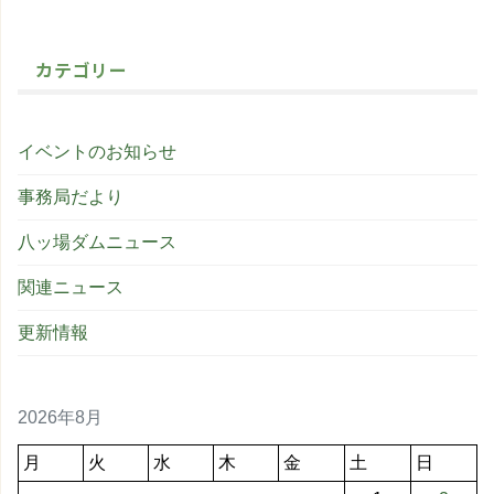
カテゴリー
イベントのお知らせ
事務局だより
八ッ場ダムニュース
関連ニュース
更新情報
2026年8月
月
火
水
木
金
土
日