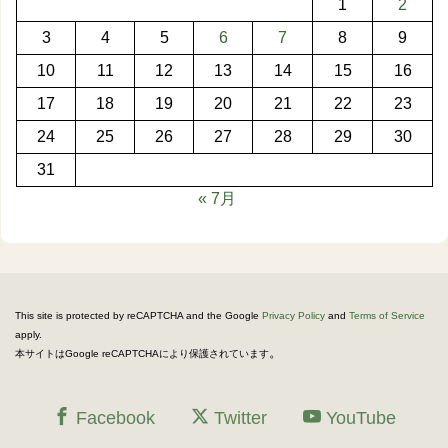
1
2
3
4
5
6
7
8
9
10
11
12
13
14
15
16
17
18
19
20
21
22
23
24
25
26
27
28
29
30
31
« 7月
This site is protected by reCAPTCHA and the Google
Privacy Policy
and
Terms of Service
apply.
。
本サイトはGoogle reCAPTCHAにより保護されています
Facebook
Twitter
YouTube