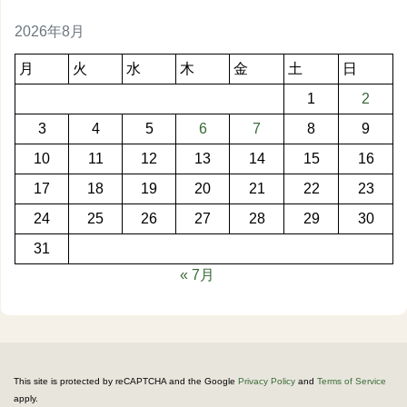
2026年8月
月
火
水
木
金
土
日
1
2
3
4
5
6
7
8
9
10
11
12
13
14
15
16
17
18
19
20
21
22
23
24
25
26
27
28
29
30
31
« 7月
This site is protected by reCAPTCHA and the Google
Privacy Policy
and
Terms of Service
apply.