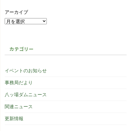
アーカイブ
カテゴリー
イベントのお知らせ
事務局だより
八ッ場ダムニュース
関連ニュース
更新情報