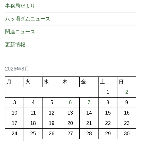
事務局だより
八ッ場ダムニュース
関連ニュース
更新情報
2026年8月
月
火
水
木
金
土
日
1
2
3
4
5
6
7
8
9
10
11
12
13
14
15
16
17
18
19
20
21
22
23
24
25
26
27
28
29
30