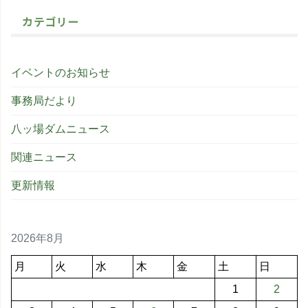
カテゴリー
イベントのお知らせ
事務局だより
八ッ場ダムニュース
関連ニュース
更新情報
2026年8月
月
火
水
木
金
土
日
1
2