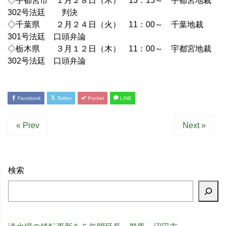
◇宇都宮市 １月２８日（木） 13：15～ 宇都宮地裁
302号法廷 判決
◇千葉県 ２月２４日（火） 11：00～ 千葉地裁
301号法廷 口頭弁論
◇栃木県 ３月１２日（木） 11：00～ 宇都宮地裁
302号法廷 口頭弁論
Facebook
Twitter
Pocket
LINE
« Prev
Next »
検索