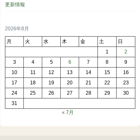
更新情報
2026年8月
月
火
水
木
金
土
日
1
2
3
4
5
6
7
8
9
10
11
12
13
14
15
16
17
18
19
20
21
22
23
24
25
26
27
28
29
30
31
« 7月