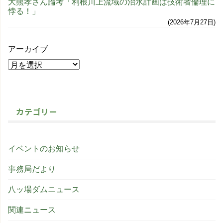
大熊孝さん論考「利根川上流域の治水計画は技術者倫理に
悖る！」
2026年7月27日
アーカイブ
カテゴリー
イベントのお知らせ
事務局だより
八ッ場ダムニュース
関連ニュース