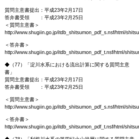
質問主意書提出：平成23年2月17日
答弁書受領 ：平成23年2月25日
＜質問主意書＞
http://www.shugiin.go.jp/itdb_shitsumon_pdf_s.nsf/html/shi
＜答弁書＞
http://www.shugiin.go.jp/itdb_shitsumon_pdf_t.nsf/html/shit
◆（77）「淀川水系における流出計算に関する質問主意
書」
質問主意書提出：平成23年2月17日
答弁書受領 ：平成23年2月25日
＜質問主意書＞
http://www.shugiin.go.jp/itdb_shitsumon_pdf_s.nsf/html/shi
＜答弁書＞
http://www.shugiin.go.jp/itdb_shitsumon_pdf_t.nsf/html/shit