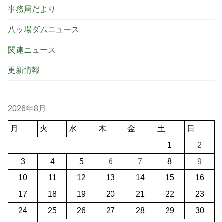
事務局だより
八ッ場ダムニュース
関連ニュース
更新情報
2026年8月
月
火
水
木
金
土
日
1
2
3
4
5
6
7
8
9
10
11
12
13
14
15
16
17
18
19
20
21
22
23
24
25
26
27
28
29
30